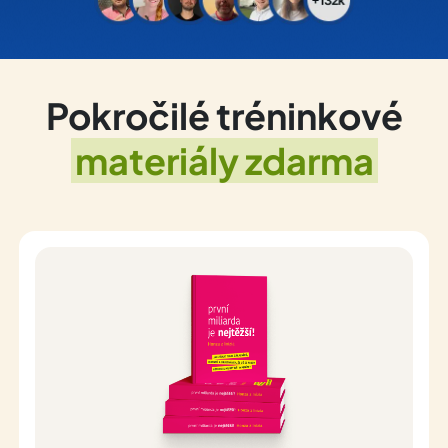
Pokročilé tréninkové
materiály zdarma