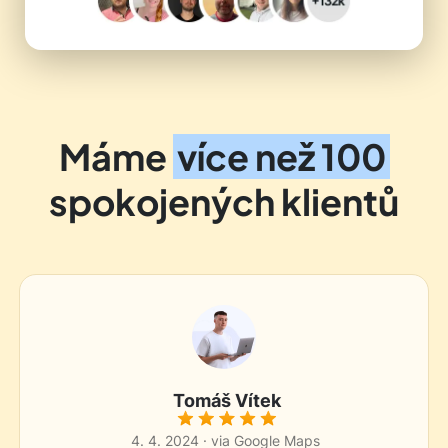
Máme
více než 100
spokojených klientů
Tomáš Vítek
4. 4. 2024 · via Google Maps