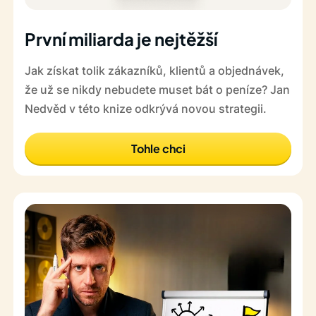
První miliarda je nejtěžší
Jak získat tolik zákazníků, klientů a objednávek,
že už se nikdy nebudete muset bát o peníze? Jan
Nedvěd v této knize odkrývá novou strategii.
Tohle chci