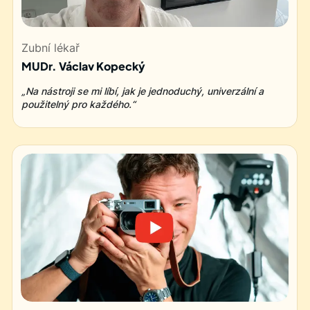
Zubní lékař
MUDr. Václav Kopecký
„Na nástroji se mi líbí, jak je jednoduchý, univerzální a
použitelný pro každého.“