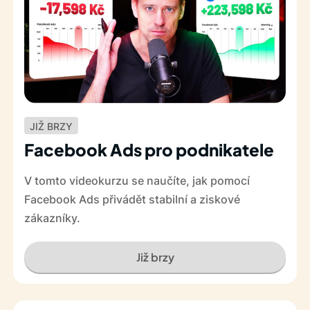
JIŽ BRZY
Facebook Ads pro podnikatele
V tomto videokurzu se naučíte, jak pomocí
Facebook Ads přivádět stabilní a ziskové
zákazníky.
Již brzy